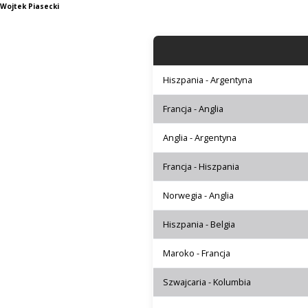
Wojtek Piasecki
Hiszpania - Argentyna
Francja - Anglia
Anglia - Argentyna
Francja - Hiszpania
Norwegia - Anglia
Hiszpania - Belgia
Maroko - Francja
Szwajcaria - Kolumbia