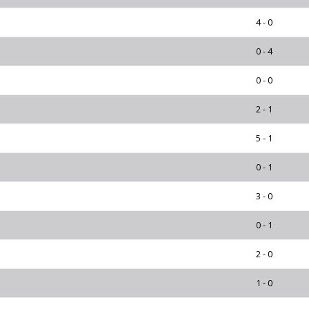
4 - 0
0 - 4
0 - 0
2 - 1
5 - 1
0 - 1
3 - 0
0 - 1
2 - 0
1 - 0