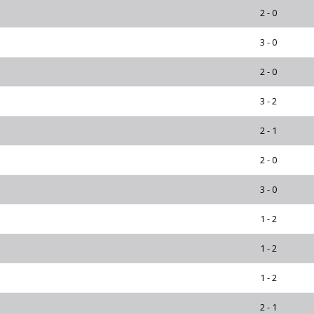
2 - 0
3 - 0
2 - 0
3 - 2
2 - 1
2 - 0
3 - 0
1 - 2
1 - 2
1 - 2
2 - 1