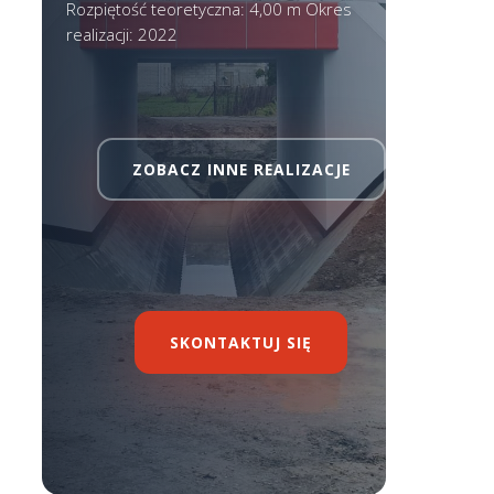
Rozpiętość teoretyczna: 4,00 m Okres
realizacji: 2022
ZOBACZ INNE REALIZACJE
SKONTAKTUJ SIĘ