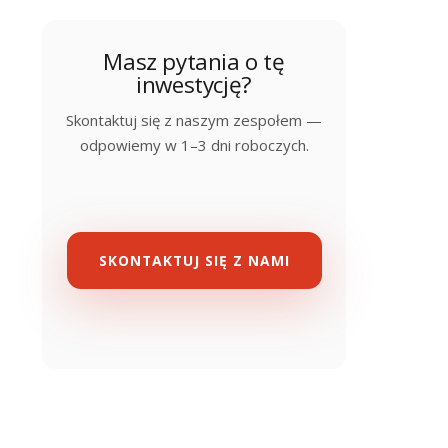
Masz pytania o tę
inwestycję?
Skontaktuj się z naszym zespołem —
odpowiemy w 1–3 dni roboczych.
SKONTAKTUJ SIĘ Z NAMI