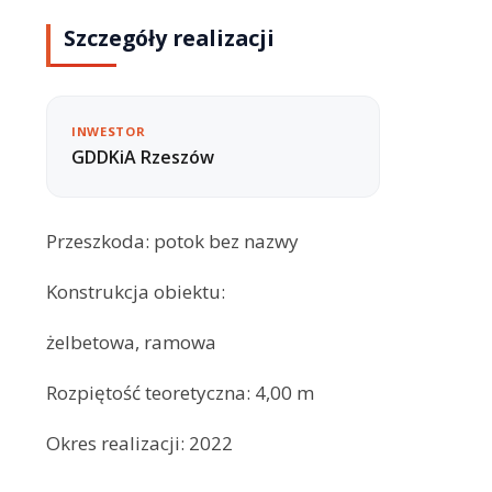
Szczegóły realizacji
INWESTOR
GDDKiA Rzeszów
Przeszkoda: potok bez nazwy
Konstrukcja obiektu:
żelbetowa, ramowa
Rozpiętość teoretyczna: 4,00 m
Okres realizacji: 2022