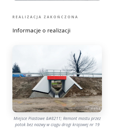
REALIZACJA ZAKOŃCZONA
Informacje o realizacji
Miejsce Piastowe &#8211; Remont mostu przez
potok bez nazwy w ciągu drogi krajowej nr 19