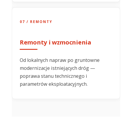
07 / REMONTY
Remonty i wzmocnienia
Od lokalnych napraw po gruntowne
modernizacje istniejących dróg —
poprawa stanu technicznego i
parametrów eksploatacyjnych.