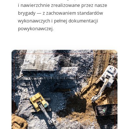
i nawierzchnie zrealizowane przez nasze
brygady — z zachowaniem standardów
wykonawczych i pełnej dokumentacji
powykonawczej.