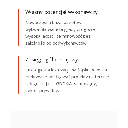
Własny potencjał wykonawczy
Nowoczesna baza sprzętowa i
wykwalifikowane brygady drogowe —
wysoka jakość i terminowość bez
zależności od podwykonawców.
Zasięg ogólnokrajowy
Strategiczna lokalizacja na Śląsku pozwala
efektywnie obsługiwać projekty na terenie
całego kraju — GDDKiA, samorządy,
sektor prywatny.