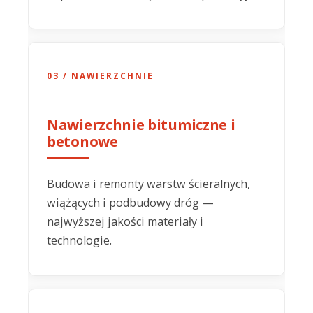
03 / NAWIERZCHNIE
Nawierzchnie bitumiczne i
betonowe
Budowa i remonty warstw ścieralnych,
wiążących i podbudowy dróg —
najwyższej jakości materiały i
technologie.