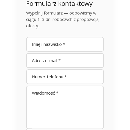
Formularz kontaktowy
Wypełnij formularz — odpowiemy w
ciągu 1–3 dni roboczych z propozycją
oferty.