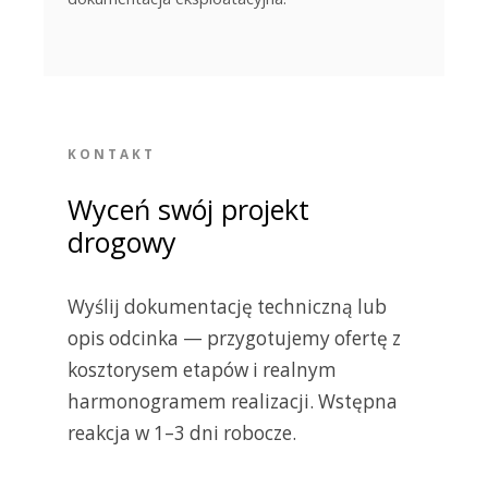
KONTAKT
Wyceń swój
projekt
drogowy
Wyślij dokumentację techniczną lub
opis odcinka — przygotujemy ofertę z
kosztorysem etapów i realnym
harmonogramem realizacji. Wstępna
reakcja w 1–3 dni robocze.