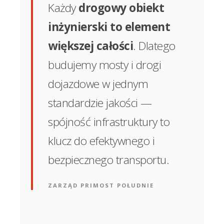
Każdy
drogowy obiekt
inżynierski to element
większej całości
. Dlatego
budujemy mosty i drogi
dojazdowe w jednym
standardzie jakości —
spójność infrastruktury to
klucz do efektywnego i
bezpiecznego transportu.
ZARZĄD PRIMOST POŁUDNIE