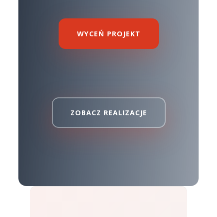
WYCEŃ PROJEKT
ZOBACZ REALIZACJE