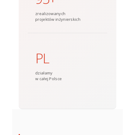
zrealizowanych
projektów inżynierskich
PL
działamy
w całej Polsce