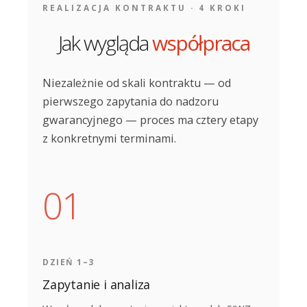
REALIZACJA KONTRAKTU · 4 KROKI
Jak wygląda
współpraca
Niezależnie od skali kontraktu — od
pierwszego zapytania do nadzoru
gwarancyjnego — proces ma cztery etapy
z konkretnymi terminami.
DZIEŃ 1–3
Zapytanie i analiza