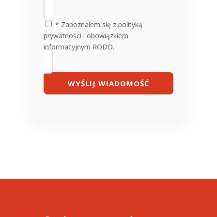
* Zapoznałem się z polityką
prywatności i obowiązkiem
informacyjnym RODO.