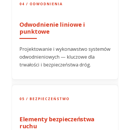
04 / ODWODNIENIA
Odwodnienie liniowe i
punktowe
Projektowanie i wykonawstwo systemów
odwodnieniowych — kluczowe dla
trwałości i bezpieczeństwa dróg.
05 / BEZPIECZEŃSTWO
Elementy bezpieczeństwa
ruchu