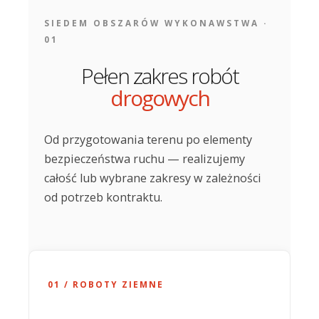
SIEDEM OBSZARÓW WYKONAWSTWA ·
01
Pełen zakres robót
drogowych
Od przygotowania terenu po elementy
bezpieczeństwa ruchu — realizujemy
całość lub wybrane zakresy w zależności
od potrzeb kontraktu.
01 / ROBOTY ZIEMNE