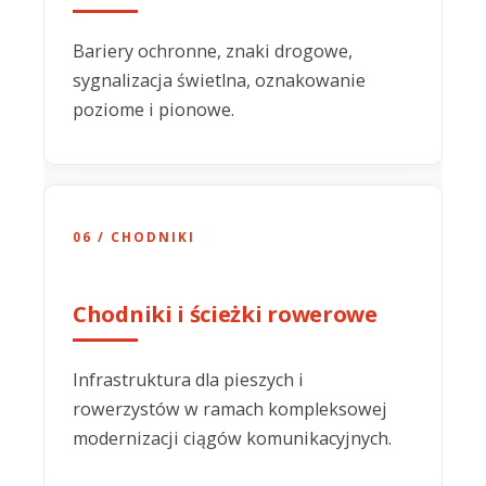
Bariery ochronne, znaki drogowe,
sygnalizacja świetlna, oznakowanie
poziome i pionowe.
06 / CHODNIKI
Chodniki i ścieżki rowerowe
Infrastruktura dla pieszych i
rowerzystów w ramach kompleksowej
modernizacji ciągów komunikacyjnych.