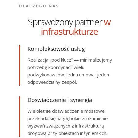
DLACZEGO NAS
Sprawdzony partner
w
infrastrukturze
Kompleksowość usług
Realizacja „pod klucz” — minimalizujemy
potrzebę koordynacji wielu
podwykonawców. Jedna umowa, jeden
odpowiedzialny zespół.
Doświadczenie i synergia
Wieloletnie doświadczenie mostowe
przekłada się na głębokie zrozumienie
wyzwań związanych z infrastrukturą
drogową przy obiektach inżynierskich.