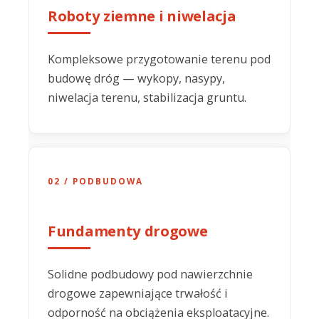
Roboty ziemne i niwelacja
Kompleksowe przygotowanie terenu pod
budowę dróg — wykopy, nasypy,
niwelacja terenu, stabilizacja gruntu.
02 / PODBUDOWA
Fundamenty drogowe
Solidne podbudowy pod nawierzchnie
drogowe zapewniające trwałość i
odporność na obciążenia eksploatacyjne.