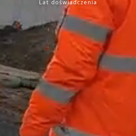
Lat doświadczenia