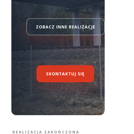
ZOBACZ INNE REALIZACJE
SKONTAKTUJ SIĘ
REALIZACJA ZAKOŃCZONA