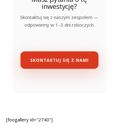
inwestycję?
Skontaktuj się z naszym zespołem —
odpowiemy w 1–3 dni roboczych.
SKONTAKTUJ SIĘ Z NAMI
[foogallery id="2740"]