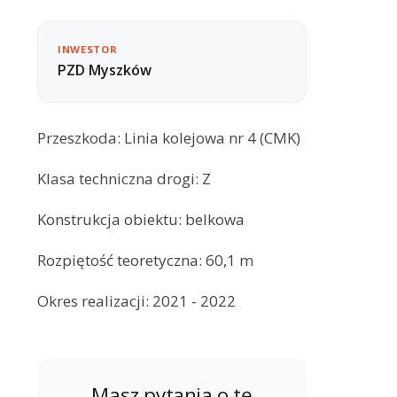
INWESTOR
PZD Myszków
Przeszkoda: Linia kolejowa nr 4 (CMK)
Klasa techniczna drogi: Z
Konstrukcja obiektu: belkowa
Rozpiętość teoretyczna: 60,1 m
Okres realizacji: 2021 - 2022
Masz pytania o tę