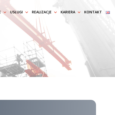
E
USŁUGI
REALIZACJE
KARIERA
KONTAKT