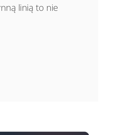
ną linią to nie