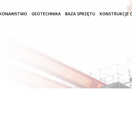
KONAWSTWO
GEOTECHNIKA
BAZA SPRZĘTU
KONSTRUKCJE O