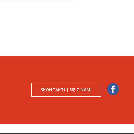
SKONTAKTUJ SIĘ Z NAMI