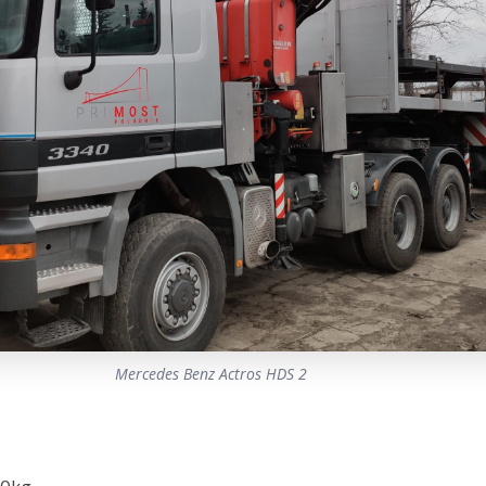
Mercedes Benz Actros HDS 2