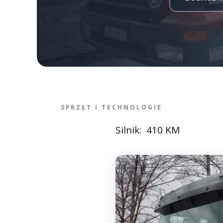
SPRZĘT I TECHNOLOGIE
Silnik: 410 KM