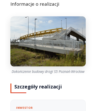
Informacje o realizacji
Dokończenie budowy drogi S5 Poznań-Wrocław
Szczegóły realizacji
INWESTOR