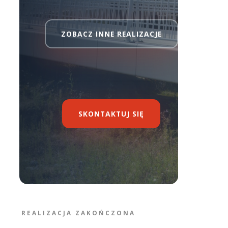
ZOBACZ INNE REALIZACJE
SKONTAKTUJ SIĘ
REALIZACJA ZAKOŃCZONA