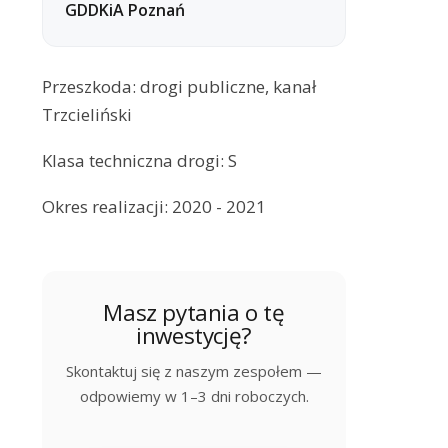
GDDKiA Poznań
Przeszkoda: drogi publiczne, kanał
Trzcieliński
Klasa techniczna drogi: S
Okres realizacji: 2020 - 2021
Masz pytania o tę
inwestycję?
Skontaktuj się z naszym zespołem —
odpowiemy w 1–3 dni roboczych.