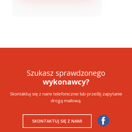
Szukasz sprawdzonego
wykonawcy?
Skontaktuj się z nami telefonicznie lub prześlij zapytanie
drogą mailową.
SKONTAKTUJ SIĘ Z NAMI