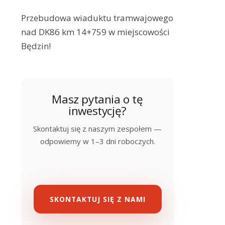
Przebudowa wiaduktu tramwajowego
nad DK86 km 14+759 w miejscowości
Będzin!
Masz pytania o tę
inwestycję?
Skontaktuj się z naszym zespołem —
odpowiemy w 1–3 dni roboczych.
SKONTAKTUJ SIĘ Z NAMI