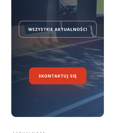
WSZYSTKIE AKTUALNOŚCI
SKONTAKTUJ SIĘ