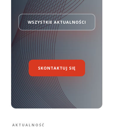
WSZYSTKIE AKTUALNOŚCI
SKONTAKTUJ SIĘ
AKTUALNOŚĆ