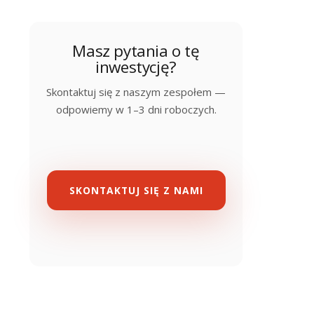
Masz pytania o tę
inwestycję?
Skontaktuj się z naszym zespołem —
odpowiemy w 1–3 dni roboczych.
SKONTAKTUJ SIĘ Z NAMI