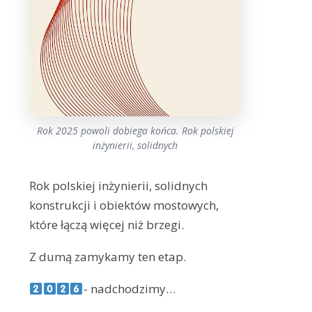
Rok 2025 powoli dobiega końca. Rok polskiej
inżynierii, solidnych
Rok polskiej inżynierii, solidnych
konstrukcji i obiektów mostowych,
które łączą więcej niż brzegi.
Z dumą zamykamy ten etap.
- nadchodzimy…