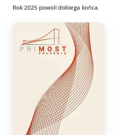
Rok 2025 powoli dobiega końca.