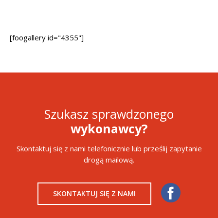
[foogallery id="4355"]
Szukasz sprawdzonego
wykonawcy?
Skontaktuj się z nami telefonicznie lub prześlij zapytanie
drogą mailową.
SKONTAKTUJ SIĘ Z NAMI