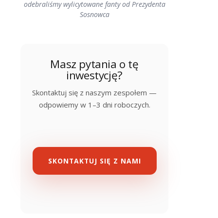
odebraliśmy wylicytowane fanty od Prezydenta
Sosnowca
Masz pytania o tę
inwestycję?
Skontaktuj się z naszym zespołem —
odpowiemy w 1–3 dni roboczych.
SKONTAKTUJ SIĘ Z NAMI