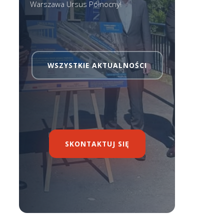
Warszawa Ursus Północny!
WSZYSTKIE AKTUALNOŚCI
SKONTAKTUJ SIĘ