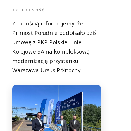
AKTUALNOŚĆ
Z radością informujemy, że
Primost Południe podpisało dziś
umowę z PKP Polskie Linie
Kolejowe SA na kompleksową
modernizację przystanku
Warszawa Ursus Północny!