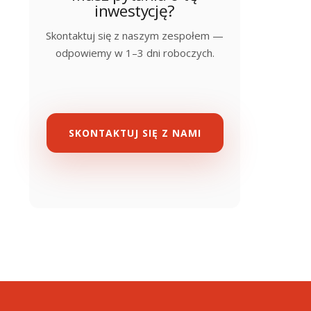
inwestycję?
Skontaktuj się z naszym zespołem —
odpowiemy w 1–3 dni roboczych.
SKONTAKTUJ SIĘ Z NAMI