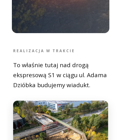
REALIZACJA W TRAKCIE
To właśnie tutaj nad drogą
ekspresową S1 w ciągu ul. Adama
Dzióbka budujemy wiadukt.