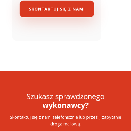
SKONTAKTUJ SIĘ Z NAMI
Szukasz sprawdzonego
wykonawcy?
Skontaktuj się z nami telefonicznie lub prześlij zapytanie
drogą mailową.