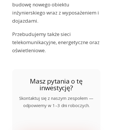
budowę nowego obiektu
inżynierskiego wraz z wyposażeniem i
dojazdami.
Przebudujemy także sieci
telekomunikacyjne, energetyczne oraz
oświetleniowe.
Masz pytania o tę
inwestycję?
Skontaktuj się z naszym zespołem —
odpowiemy w 1–3 dni roboczych.