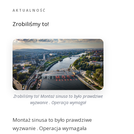
AKTUALNOŚĆ
Zrobiliśmy to!
Zrobiliśmy to! Montaż sinusa to było prawdziwe
wyzwanie . Operacja wymagał
Montaż sinusa to było prawdziwe
wyzwanie . Operacja wymagała