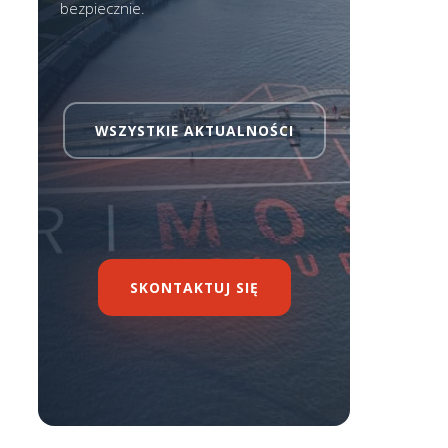
bezpiecznie.
WSZYSTKIE AKTUALNOŚCI
SKONTAKTUJ SIĘ