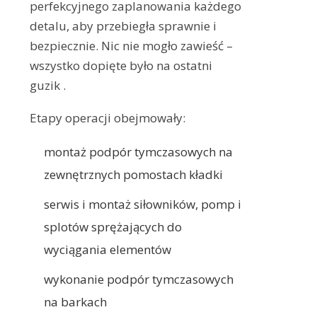
perfekcyjnego zaplanowania każdego
detalu, aby przebiegła sprawnie i
bezpiecznie. Nic nie mogło zawieść –
wszystko dopięte było na ostatni
guzik .
Etapy operacji obejmowały:
montaż podpór tymczasowych na
zewnętrznych pomostach kładki
serwis i montaż siłowników, pomp i
splotów sprężających do
wyciągania elementów
wykonanie podpór tymczasowych
na barkach