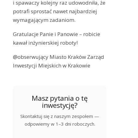
i spawaczy kolejny raz udowodniła, że
potrafi sprostać nawet najbardziej
wymagającym zadaniom.
Gratulacje Panie i Panowie – robicie
kawał inżynierskiej roboty!
@obserwujący Miasto Kraków Zarząd
Inwestycji Miejskich w Krakowie
Masz pytania o tę
inwestycję?
Skontaktuj się z naszym zespołem —
odpowiemy w 1–3 dni roboczych.