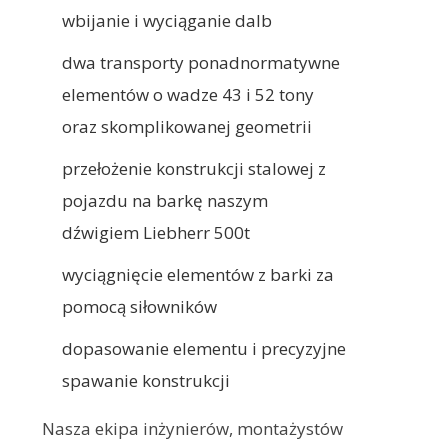
wbijanie i wyciąganie dalb
dwa transporty ponadnormatywne
elementów o wadze 43 i 52 tony
oraz skomplikowanej geometrii
przełożenie konstrukcji stalowej z
pojazdu na barkę naszym
dźwigiem Liebherr 500t
wyciągnięcie elementów z barki za
pomocą siłowników
dopasowanie elementu i precyzyjne
spawanie konstrukcji
Nasza ekipa inżynierów, montażystów